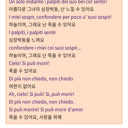
Un solo instante i palpiti del suo bel cor sentir!
아름다운 그녀의 심장박동, 난 느낄 수 있어요
I miei sospir, confondere per poco a' suoi sospir!
하늘이여, 그래요 난 죽을 수 있어요
I palpiti, i palpiti sentir
심장박동을 느껴요
confondere i miei coi suoi sospir...
하늘이여, 그래요 난 죽을 수 있어요
Cielo! Si può morir!
죽을 수 있어요
Di più non chiedo, non chiedo
여한이 없어요
Ah, cielo! Si può! Si, può morir!
Di più non chiedo, non chiedo.
Si può morire! Si può morir d'amor
죽을 수 있어요, 사랑을 위해