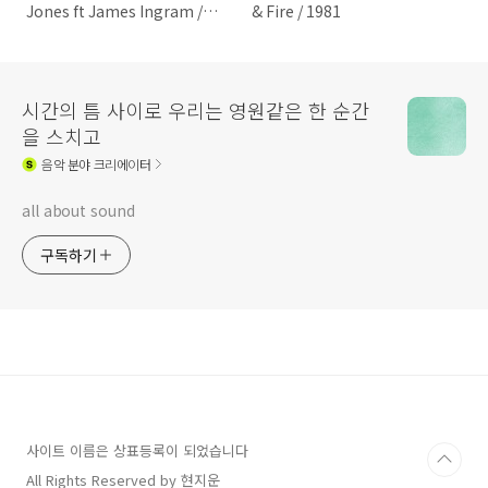
Jones ft James Ingram /
& Fire / 1981
1981
시간의 틈 사이로 우리는 영원같은 한 순간
을 스치고
음악
분야 크리에이터
all about sound
구독하기
사이트 이름은 상표등록이 되었습니다
All Rights Reserved by 현지운