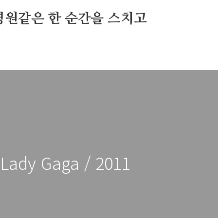
영원같은 한 순간을 스치고
 Lady Gaga / 2011