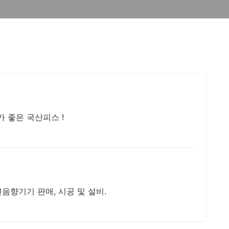
 좋은 국산피스 !
음향기기 판매, 시공 및 설비.