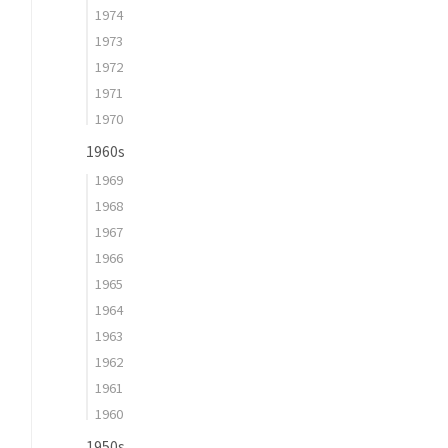
1974
1973
1972
1971
1970
1960s
1969
1968
1967
1966
1965
1964
1963
1962
1961
1960
1950s