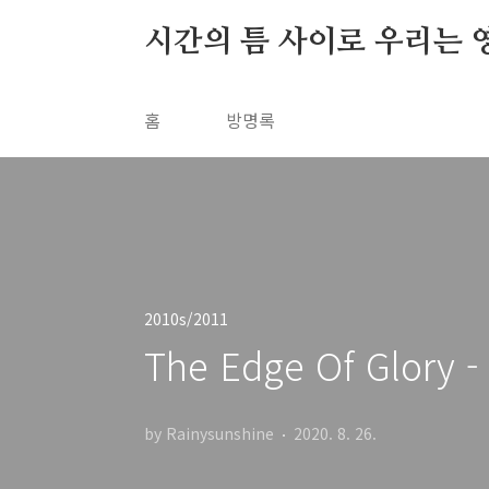
본문 바로가기
시간의 틈 사이로 우리는 
홈
방명록
2010s/2011
The Edge Of Glory -
by Rainysunshine
2020. 8. 26.