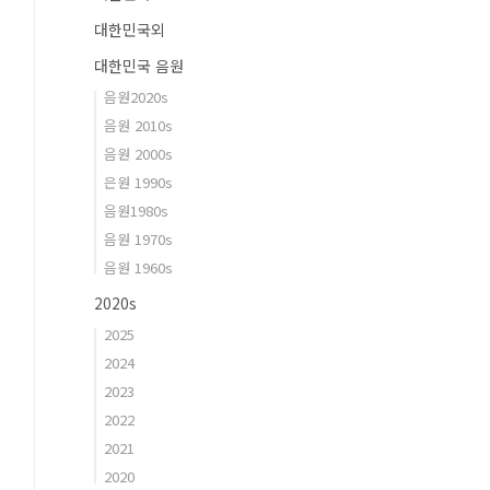
대한민국외
대한민국 음원
음원2020s
음원 2010s
음원 2000s
은원 1990s
음원1980s
음원 1970s
음원 1960s
2020s
2025
2024
2023
2022
2021
2020