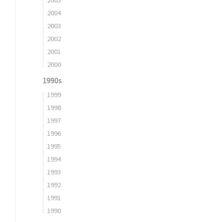
2004
2003
2002
2001
2000
1990s
1999
1998
1997
1996
1995
1994
1993
1992
1991
1990