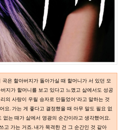
 곡은 할아버지가 돌아가실 때 할머니가 서 있던 모
아버지가 할머니를 보고 있다고 느꼈고 삶에서도 성공
리의 사랑이 우릴 승자로 만들었어
라고 말하는 것
’
셨어요
가는 게 좋다고 결정했을 때 아무 말도 필요 없
.
도 없는 때가 삶에서 영광의 순간이라고 생각했어요
.
쓰고 가는 거죠
내가 목격한 건 그 순간인 것 같아
.