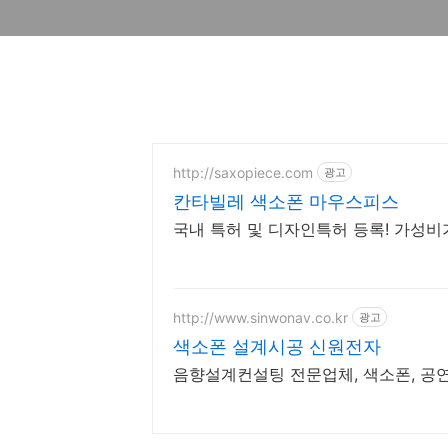
http://saxopiece.com
광고
칸타빌레 색소폰 마우스피스
국내 특허 및 디자인특허 등록! 가성비가
http://www.sinwonav.co.kr
광고
색소폰 설계시공 신원전자
음향설계컨설팅 전문업체, 색소폰, 공연