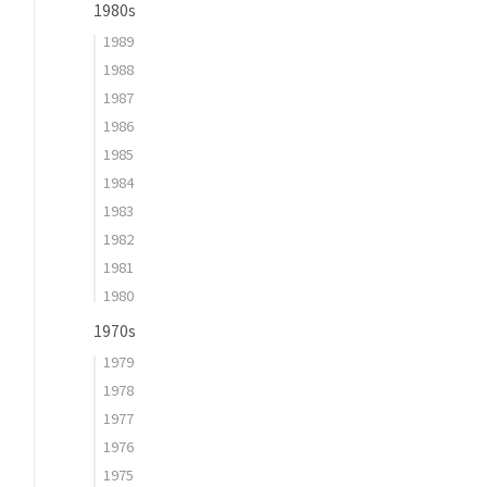
1980s
1989
1988
1987
1986
1985
1984
1983
1982
1981
1980
1970s
1979
1978
1977
1976
1975