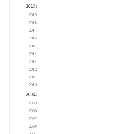
2010s
2019
2018
2017
2016
2015
2014
2013
2012
2011
2010
2000s
2009
2008
2007
2006
2005