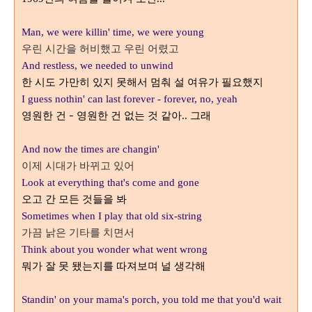
Man, we were killin' time, we were young
우린 시간을 허비했고 우린 어렸고
And restless, we needed to unwind
한 시도 가만히 있지 못해서 멈춰 설 여유가 필요했지
I guess nothin' can last forever - forever, no, yeah
영원한 건 - 영원한 건 없는 것 같아
그래
..
And now the times are changin'
이제 시대가 바뀌고 있어
Look at everything that's come and gone
오고 간 모든 것들을 봐
Sometimes when I play that old six-string
가끔 낡은 기타를 치면서
Think about you wonder what went wrong
뭐가 잘 못 됐는지를 따져보며 널 생각해
Standin' on your mama's porch, you told me that you'd wait