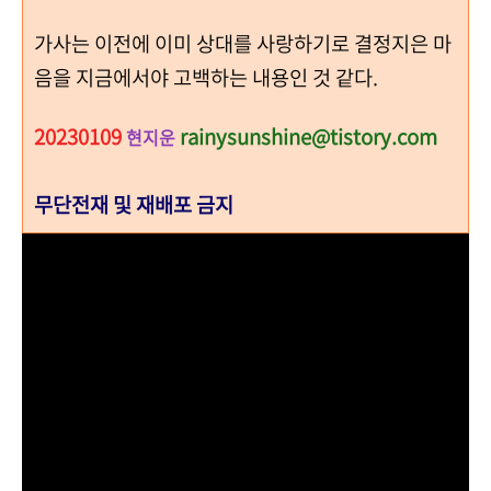
가사는 이전에 이미 상대를 사랑하기로 결정지은 마
음을 지금에서야 고백하는 내용인 것 같다.
20230109
rainysunshine@tistory.com
현지운
무단전재 및 재배포 금지