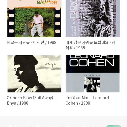
외로운 사람들 - 이정선 / 1988
내게 남은 사랑을 드릴께요 - 장
혜리 / 1988
Orinoco Flow (Sail Away) -
I'm Your Man - Leonard
Enya / 1988
Cohen / 1988