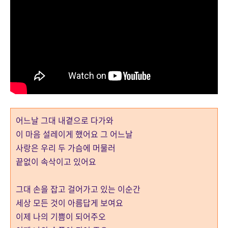
어느날 그대 내곁으로 다가와
이 마음 설레이게 했어요 그 어느날
사랑은 우리 두 가슴에 머물러
끝없이 속삭이고 있어요
그대 손을 잡고 걸어가고 있는 이순간
세상 모든 것이 아름답게 보여요
이제 나의 기쁨이 되어주오