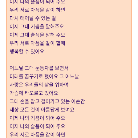
이제 나의 슬픔이 되어 주오
우리 서로 아픔을 같이 하면
다시 태어날 수 있는 걸
이제 그대 기쁨을 말해주오
이제 그대 슬픔을 말해 주오
우리 서로 아픔을 같이 할때
행복할 수 있어요
어느날 그대 눈동자를 보면서
미래를 꿈꾸기로 했어요 그 어느날
사랑은 우리들의 삶을 위하여
가슴에 타오르고 있어요
그대 손을 잡고 걸어가고 있는 이순간
세상 모든 것이 아름답게 보여요
이제 나의 기쁨이 되어 주오
이제 나의 슬픔이 되어 주오
우리 서로 아픔을 같이 하면