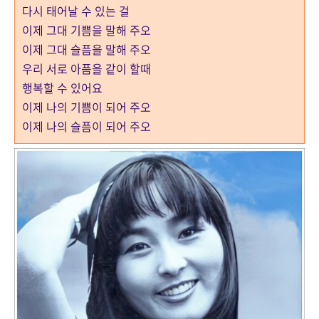
다시 태어날 수 있는 걸
이제 그대 기쁨을 말해 주오
이제 그대 슬픔을 말해 주오
우리 서로 아픔을 같이 할때
행복할 수 있어요
이제 나의 기쁨이 되어 주오
이제 나의 슬픔이 되어 주오