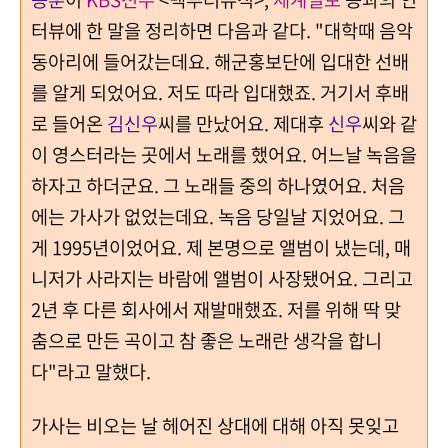
터뷰에 한 말을 정리하면 다음과 같다. "대학때 음악
동아리에 들어갔는데요. 해군홍보단에 입대한 선배
를 알게 되었어요. 저도 따라 입대했죠. 거기서 후배
로 들어온
김신우
씨를 만났어요. 제대후
신우
씨와 같
이 영스터라는 곳에서 노래를 했어요. 어느날 녹음을
하자고 하더군요. 그 노래들 중의 하나였어요. 처음
에는 가사가 없었는데요. 녹음 당일날 지었어요. 그
게 1995년이었어요. 제 본명으로 앨범이 냈는데, 매
니저가 사라지는 바람에 앨범이 사장됐어요. 그리고
2년 후 다른 회사에서 재발매했죠. 저를 위해 딱 맞
춤으로 만든 곡이고 참 좋은 노래란 생각을 합니
다"라고 말했다.
가사는 비오는 날 헤어진 상대에 대해 아직 못잊고