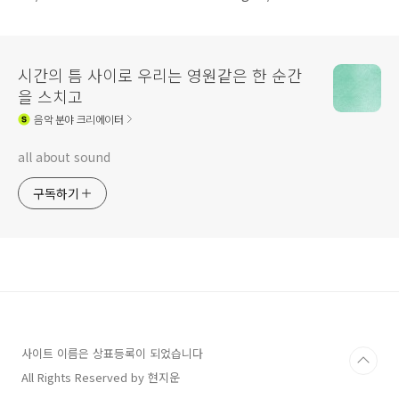
시간의 틈 사이로 우리는 영원같은 한 순간
을 스치고
음악
분야 크리에이터
all about sound
구독하기
사이트 이름은 상표등록이 되었습니다
All Rights Reserved by 현지운