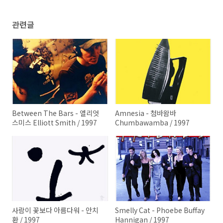
관련글
Between The Bars - 엘리엇
Amnesia - 첨바왐바
스미스 Elliott Smith / 1997
Chumbawamba / 1997
사람이 꽃보다 아름다워 - 안치
Smelly Cat - Phoebe Buffay
환 / 1997
Hannigan / 1997