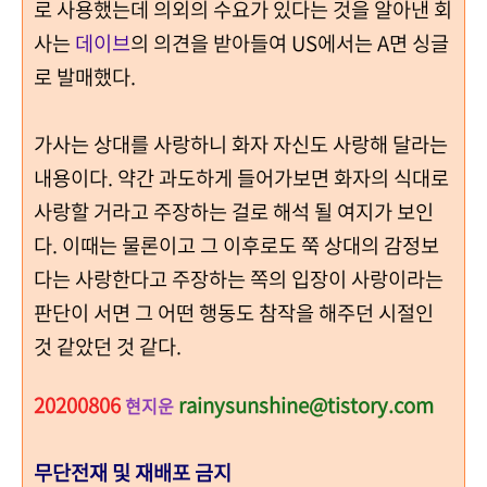
로 사용했는데 의외의 수요가 있다는 것을 알아낸 회
사는
데이브
의 의견을 받아들여 US에서는 A면 싱글
로 발매했다.
가사는 상대를 사랑하니 화자 자신도 사랑해 달라는
내용이다. 약간 과도하게 들어가보면 화자의 식대로
사랑할 거라고 주장하는 걸로 해석 될 여지가 보인
다. 이때는 물론이고 그 이후로도 쭉 상대의 감정보
다는 사랑한다고 주장하는 쪽의 입장이 사랑이라는
판단이 서면 그 어떤 행동도 참작을 해주던 시절인
것 같았던 것 같다.
20200806
rainysunshine@tistory.com
현지운
무단전재 및 재배포 금지